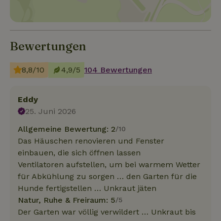
Bewertungen
8,8/10
4,9/5
104 Bewertungen
Eddy
25. Juni 2026
Allgemeine Bewertung: 2
/10
Das Häuschen renovieren und Fenster
einbauen, die sich öffnen lassen
Ventilatoren aufstellen, um bei warmem Wetter
für Abkühlung zu sorgen … den Garten für die
Hunde fertigstellen … Unkraut jäten
Natur, Ruhe & Freiraum: 5
/5
Der Garten war völlig verwildert … Unkraut bis