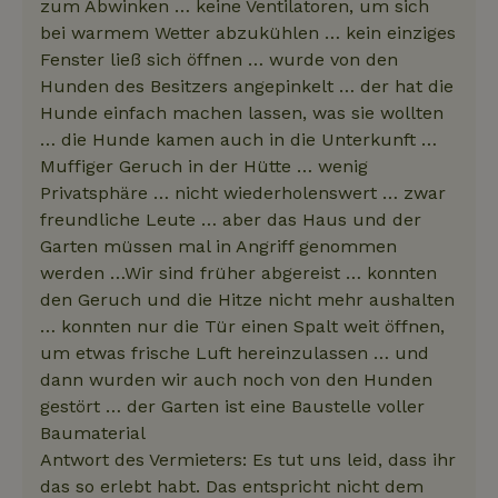
zum Abwinken … keine Ventilatoren, um sich
bei warmem Wetter abzukühlen … kein einziges
Fenster ließ sich öffnen … wurde von den
Hunden des Besitzers angepinkelt … der hat die
Hunde einfach machen lassen, was sie wollten
… die Hunde kamen auch in die Unterkunft …
Muffiger Geruch in der Hütte … wenig
Privatsphäre … nicht wiederholenswert … zwar
freundliche Leute … aber das Haus und der
Garten müssen mal in Angriff genommen
werden …Wir sind früher abgereist … konnten
den Geruch und die Hitze nicht mehr aushalten
… konnten nur die Tür einen Spalt weit öffnen,
um etwas frische Luft hereinzulassen … und
dann wurden wir auch noch von den Hunden
gestört … der Garten ist eine Baustelle voller
Baumaterial
Antwort des Vermieters: Es tut uns leid, dass ihr
das so erlebt habt. Das entspricht nicht dem