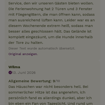
Service, den wir unseren Gästen bieten wollen.
Die Ferienwohnung hat 2 Türen und 3 Fenster
mit Fliegengittern, die man öffnen kann, sodass
man ausreichend lüften kann. Leider war es an
diesem Wochenende extrem heiß, sodass man
besser alles geschlossen hält. Das Gelände ist
komplett eingezäunt, um die Hunde innerhalb
der Tore zu halten.
Dieser Text wurde automatisch übersetzt.
Original anzeigen.
Wilma
13. Juni 2026
Allgemeine Bewertung: 9
/10
Das Häuschen war nicht besonders hell. Bei
sommerlicher Hitze ist das angenehm, ich
persönlich fand es allerdings dunkel, aber ich
bin eben ein Fan von Tageslicht. Und rund um