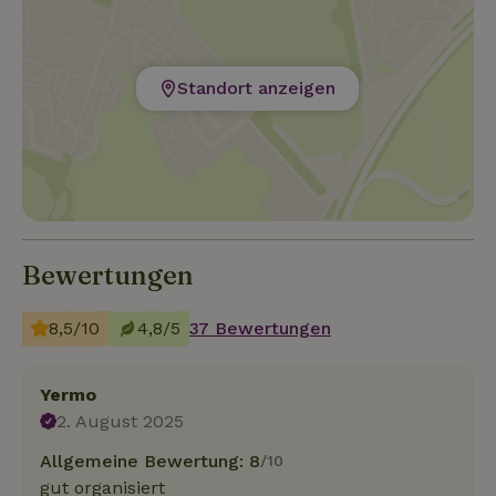
Standort anzeigen
Bewertungen
8,5/10
4,8/5
37 Bewertungen
Yermo
2. August 2025
Allgemeine Bewertung: 8
/10
gut organisiert