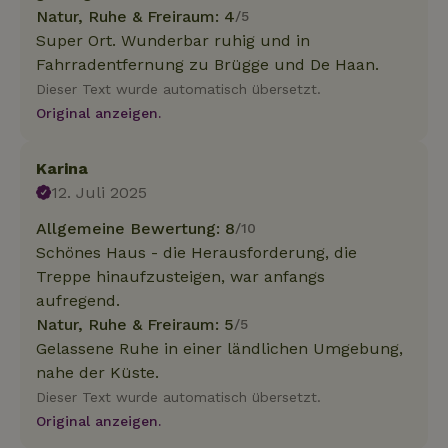
Natur, Ruhe & Freiraum: 4
/5
Super Ort. Wunderbar ruhig und in
Fahrradentfernung zu Brügge und De Haan.
Dieser Text wurde automatisch übersetzt.
Original anzeigen.
Karina
12. Juli 2025
Allgemeine Bewertung: 8
/10
Schönes Haus - die Herausforderung, die
Treppe hinaufzusteigen, war anfangs
aufregend.
Natur, Ruhe & Freiraum: 5
/5
Gelassene Ruhe in einer ländlichen Umgebung,
nahe der Küste.
Dieser Text wurde automatisch übersetzt.
Original anzeigen.