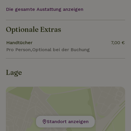
Die gesamte Austattung anzeigen
Optionale Extras
Handtücher
7,00 €
Pro Person,Optional bei der Buchung
Lage
Standort anzeigen