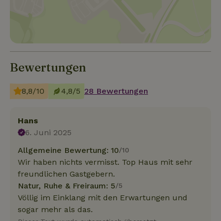
Bewertungen
8,8/10
4,8/5
28 Bewertungen
Hans
6. Juni 2025
Allgemeine Bewertung: 10
/10
Wir haben nichts vermisst. Top Haus mit sehr
freundlichen Gastgebern.
Natur, Ruhe & Freiraum: 5
/5
Völlig im Einklang mit den Erwartungen und
sogar mehr als das.