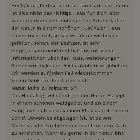
Hochglanz, Perfektion und Luxus aus bist, dann
ist dies nicht das richtige Haus für dich, aber
wenn du einen sehr entspannten Aufenthalt in
der Natur in einem schönen, rustikalen Haus
haben möchtest, so wie wir, dann wird es dir
gefallen. Johan, der Besitzer, ist sehr
entgegenkommend und hat uns mit vielen
Informationen über das Haus, Wanderungen,
Sehenswürdigkeiten, Restaurants usw. geholfen.
Wir werden auf jeden Fall wiederkommen.
Vielen Dank für den Aufenthalt.
Natur, Ruhe & Freiraum: 5
/5
Das Haus liegt vollständig in der Natur. Es liegt
in einem schönen Waldgebiet und an einem
Hang oberhalb eines kleinen Flusses mit hohem
Schilf. Obwohl es abgelegen ist, ist es von
Morenos oder Umbrien aus leicht mit dem Auto
zu erreichen. Wenn du gerne in der Natur bist