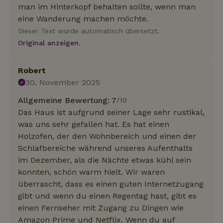
man im Hinterkopf behalten sollte, wenn man
eine Wanderung machen möchte.
Dieser Text wurde automatisch übersetzt.
Original anzeigen.
Robert
30. November 2025
Allgemeine Bewertung: 7
/10
Das Haus ist aufgrund seiner Lage sehr rustikal,
was uns sehr gefallen hat. Es hat einen
Holzofen, der den Wohnbereich und einen der
Schlafbereiche während unseres Aufenthalts
im Dezember, als die Nächte etwas kühl sein
konnten, schön warm hielt. Wir waren
überrascht, dass es einen guten Internetzugang
gibt und wenn du einen Regentag hast, gibt es
einen Fernseher mit Zugang zu Dingen wie
Amazon Prime und Netflix. Wenn du auf