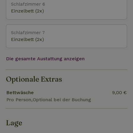
Schlafzimmer 6
Einzelbett (2x)
Schlafzimmer 7
Einzelbett (2x)
Die gesamte Austattung anzeigen
Optionale Extras
Bettwäsche
9,00 €
Pro Person,Optional bei der Buchung
Lage