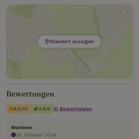
Standort anzeigen
Bewertungen
8,5/10
4,8/5
10 Bewertungen
Marleen
28. Oktober 2024