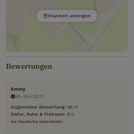
Standort anzeigen
Bewertungen
Emmy
26. Mai 2023
Allgemeine Bewertung: 10
/10
Natur, Ruhe & Freiraum: 5
/5
Ins Deutsche übersetzen.