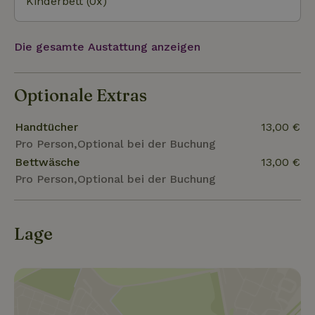
Kinderbett (0x)
Die gesamte Austattung anzeigen
Optionale Extras
Handtücher
13,00 €
Pro Person,Optional bei der Buchung
Bettwäsche
13,00 €
Pro Person,Optional bei der Buchung
Lage