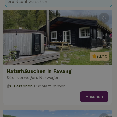
pro Nacht zu sehen.
9,1/10
Naturhäuschen in Favang
Süd-Norwegen, Norwegen
6 Personen
3 Schlafzimmer
Ansehen