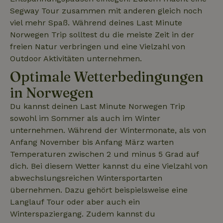
Segway Tour zusammen mit anderen gleich noch
viel mehr Spaß. Während deines Last Minute
Norwegen Trip solltest du die meiste Zeit in der
freien Natur verbringen und eine Vielzahl von
Outdoor Aktivitäten unternehmen.
Optimale Wetterbedingungen
in Norwegen
Du kannst deinen Last Minute Norwegen Trip
sowohl im Sommer als auch im Winter
unternehmen. Während der Wintermonate, als von
Anfang November bis Anfang März warten
Temperaturen zwischen 2 und minus 5 Grad auf
dich. Bei diesem Wetter kannst du eine Vielzahl von
abwechslungsreichen Wintersportarten
übernehmen. Dazu gehört beispielsweise eine
Langlauf Tour oder aber auch ein
Winterspaziergang. Zudem kannst du