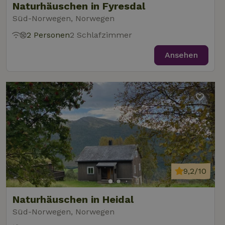
Naturhäuschen in Fyresdal
Süd-Norwegen, Norwegen
2 Personen
2 Schlafzimmer
Ansehen
9,2/10
Naturhäuschen in Heidal
Süd-Norwegen, Norwegen