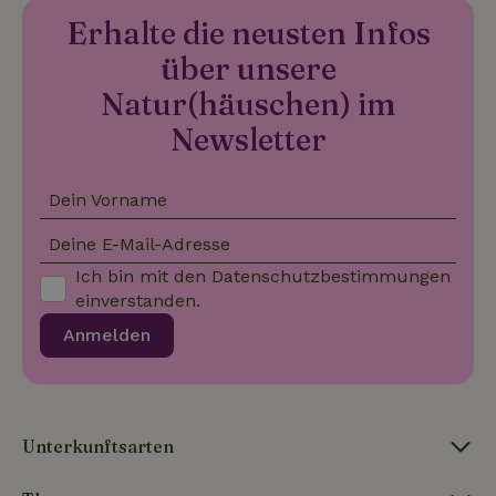
Erhalte die neusten Infos
über unsere
Natur(häuschen) im
Newsletter
Dein Vorname
Deine E-Mail-Adresse
Ich bin mit den
Datenschutzbestimmungen
einverstanden.
Anmelden
Unterkunftsarten