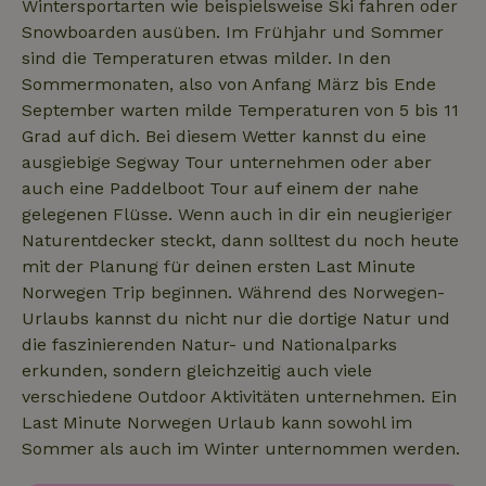
Wintersportarten wie beispielsweise Ski fahren oder
Snowboarden ausüben. Im Frühjahr und Sommer
sind die Temperaturen etwas milder. In den
Sommermonaten, also von Anfang März bis Ende
September warten milde Temperaturen von 5 bis 11
Grad auf dich. Bei diesem Wetter kannst du eine
ausgiebige Segway Tour unternehmen oder aber
auch eine Paddelboot Tour auf einem der nahe
gelegenen Flüsse. Wenn auch in dir ein neugieriger
Naturentdecker steckt, dann solltest du noch heute
mit der Planung für deinen ersten Last Minute
Norwegen Trip beginnen. Während des Norwegen-
Urlaubs kannst du nicht nur die dortige Natur und
die faszinierenden Natur- und Nationalparks
erkunden, sondern gleichzeitig auch viele
verschiedene Outdoor Aktivitäten unternehmen. Ein
Last Minute Norwegen Urlaub kann sowohl im
Sommer als auch im Winter unternommen werden.