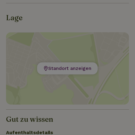
Lage
Standort anzeigen
Gut zu wissen
Aufenthaltsdetails