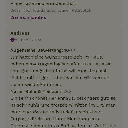
– aber alle sind wunderschön.
Dieser Text wurde automatisch übersetzt.
Original anzeigen.
Andreas
6. Juni 2026
Allgemeine Bewertung: 10
/10
Wir hatten eine wunderbare Zeit im Haus,
haben hervorragend geschlafen. Das Haus ist
sehr gut ausgestattet und wir mussten fast
nichts mitbringen - alles war da. Wir werden
sicher wiederkommen.
Natur, Ruhe & Freiraum: 5
/5
Ein sehr schönes Ferienhaus, besonders gut: es
ist sehr ruhig und trotzdem mitten im Ort, man
hat ein großes Grundstück für sich allein,
Parplatz direkt am Haus. Man kann zum
Chiemsee bequem zu Fuß laufen. Im Ort ist ein