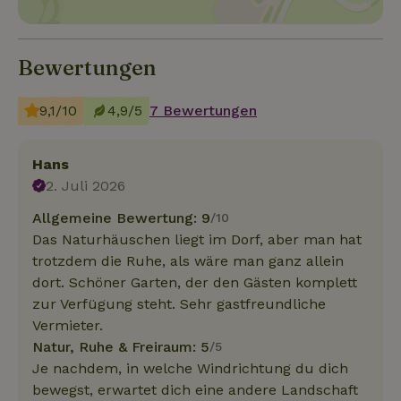
Bewertungen
9,1/10
4,9/5
7 Bewertungen
Hans
2. Juli 2026
Allgemeine Bewertung: 9
/10
Das Naturhäuschen liegt im Dorf, aber man hat
trotzdem die Ruhe, als wäre man ganz allein
dort. Schöner Garten, der den Gästen komplett
zur Verfügung steht. Sehr gastfreundliche
Vermieter.
Natur, Ruhe & Freiraum: 5
/5
Je nachdem, in welche Windrichtung du dich
bewegst, erwartet dich eine andere Landschaft