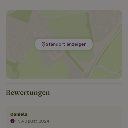
Standort anzeigen
Bewertungen
Daniela
17. August 2024