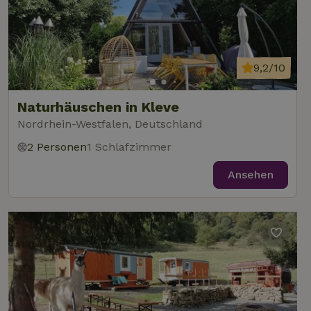
9,2/10
Naturhäuschen in Kleve
Nordrhein-Westfalen, Deutschland
2 Personen
1 Schlafzimmer
Ansehen