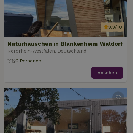
9,9/10
Naturhäuschen in Blankenheim Waldorf
Nordrhein-Westfalen, Deutschland
2 Personen
Ansehen