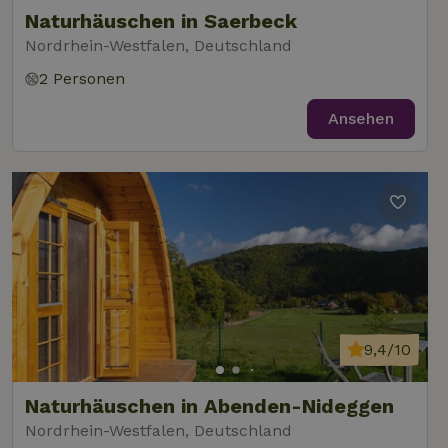
Naturhäuschen in Saerbeck
Nordrhein-Westfalen, Deutschland
2 Personen
Ansehen
9,4/10
Naturhäuschen in Abenden-Nideggen
Nordrhein-Westfalen, Deutschland