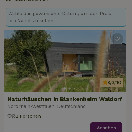
Wähle das gewünschte Datum, um den Preis
pro Nacht zu sehen.
9,6/10
Naturhäuschen in Blankenheim Waldorf
Nordrhein-Westfalen, Deutschland
2 Personen
Ansehen