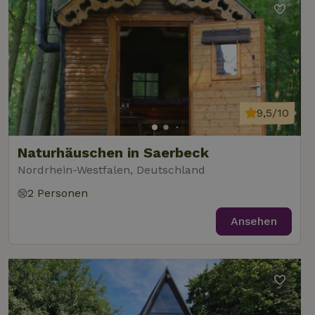
9,5/10
Naturhäuschen in Saerbeck
Nordrhein-Westfalen, Deutschland
2 Personen
Ansehen