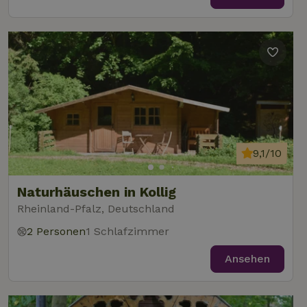
9,1/10
Naturhäuschen in Kollig
Rheinland-Pfalz, Deutschland
2 Personen
1 Schlafzimmer
Ansehen