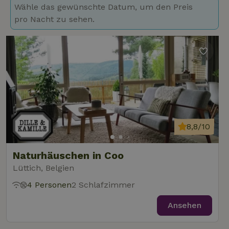
Wähle das gewünschte Datum, um den Preis
pro Nacht zu sehen.
8,8/10
Naturhäuschen in Coo
Lüttich, Belgien
4 Personen
2 Schlafzimmer
Ansehen