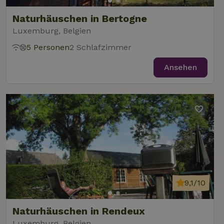
Naturhäuschen in Bertogne
Luxemburg, Belgien
5 Personen
2 Schlafzimmer
Ansehen
9,1/10
Naturhäuschen in Rendeux
Luxemburg, Belgien