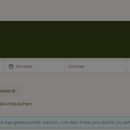
Meer
aturhäuschen
e das gewünschte Datum, um den Preis pro Nacht zu se