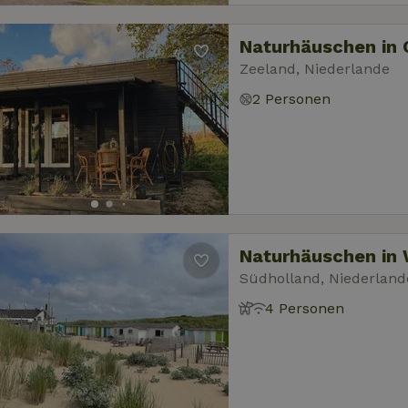
Naturhäuschen in
Zeeland, Niederlande
2 Personen
Naturhäuschen in
Südholland, Niederland
4 Personen